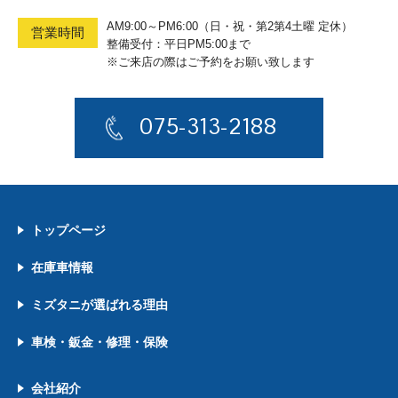
AM9:00～PM6:00（日・祝・第2第4土曜 定休）
営業時間
整備受付：平日PM5:00まで
※ご来店の際はご予約をお願い致します
075-313-2188
トップページ
在庫車情報
ミズタニが選ばれる理由
車検・鈑金・修理・保険
会社紹介