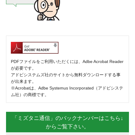
PDFファイルをご利用いただくには、Adbe Acrobat Reader
が必要です。
アドビシステムズ社のサイトから無料ダウンロードする事
が出来ます。
※Acrobatは、Adbe Systemus Incorporated（アドビシステ
ム社）の商標です。
「ミズタニ通信」のバックナンバーはこちら↓
からご覧下さい。