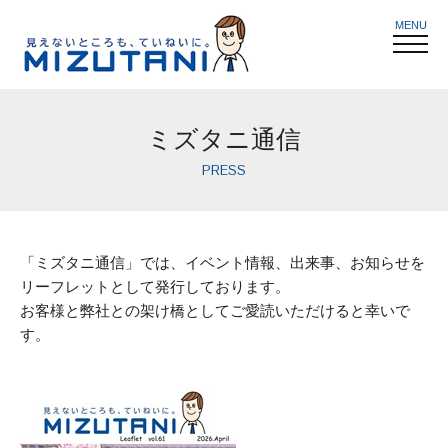
MENU
ミズタニ通信
PRESS
「ミズタニ通信」では、イベント情報、出来事、お知らせを
リーフレットとして発行しております。
お客様と弊社との架け橋としてご愛読いただけると幸いで
す。