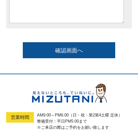
AM9:00～PM6:00（日・祝・第2第4土曜 定休）
営業時間
整備受付：平日PM5:00まで
※ご来店の際はご予約をお願い致します