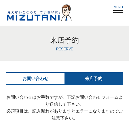
MENU
来店予約
RESERVE
お問い合わせ
来店予約
お問い合わせはお手数ですが、下記お問い合わせフォームよ
り送信して下さい。
必須項目は、記入漏れがありますとエラーになりますのでご
注意下さい。