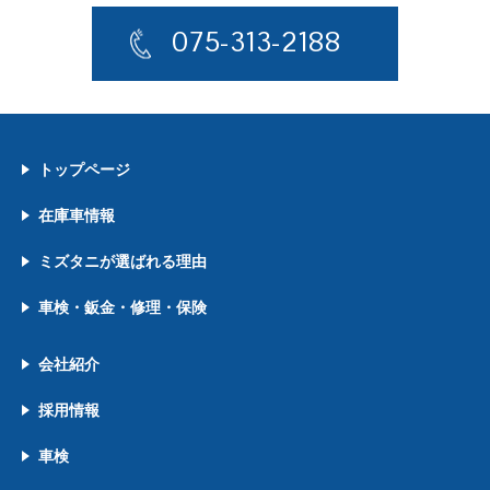
075-313-2188
トップページ
在庫車情報
ミズタニが選ばれる理由
車検・鈑金・修理・保険
会社紹介
採用情報
車検