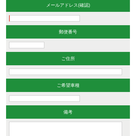
メールアドレス(確認)
郵便番号
ご住所
ご希望車種
備考