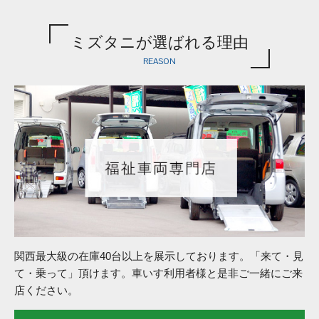
ミズタニが選ばれる理由
REASON
関西最大級の在庫40台以上を展示しております。「来て・見
て・乗って」頂けます。車いす利用者様と是非ご一緒にご来
店ください。