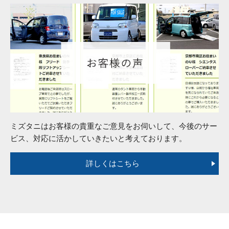
ミズタニはお客様の貴重なご意見をお伺いして、今後のサー
ビス、対応に活かしていきたいと考えております。
詳しくはこちら