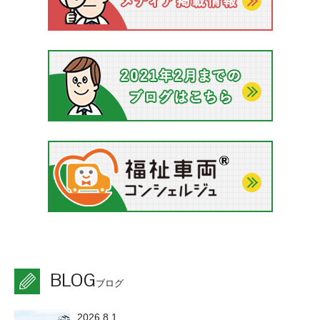
BLOG
ブログ
2026.8.1