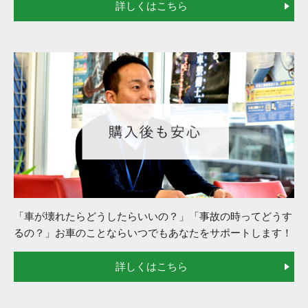
詳しくはこちら
「車が壊れたらどうしたらいいの？」「事故の時ってどうす
るの？」お車のことならいつでもあなたをサポートします！
詳しくはこちら