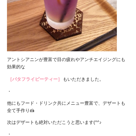
アントシアニンが豊富で目の疲れやアンチエイジングにも
効果的な
［バタフライピーティー］
もいただきました。
・
他にもフード・ドリンク共にメニュー豊富で、デザートも
全て手作り🍰
次はデザートも絶対いただこうと思います(^^♪
・