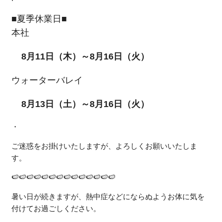
■夏季休業日■
本社
8月11日（木）～8月16日（火）
ウォーターバレイ
8月13日（土）～8月16日（火）
・
ご迷惑をお掛けいたしますが、よろしくお願いいたしま
す。
🍉🍉🍉🍉🍉🍉🍉🍉🍉🍉🍉🍉🍉🍉
暑い日が続きますが、熱中症などにならぬようお体に気を
付けてお過ごしください。