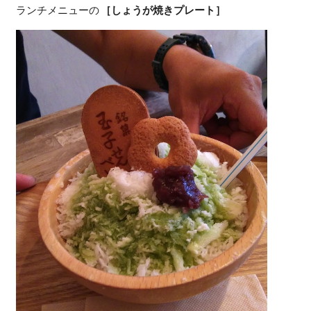
ランチメニューの
［しょうが焼きプレート］