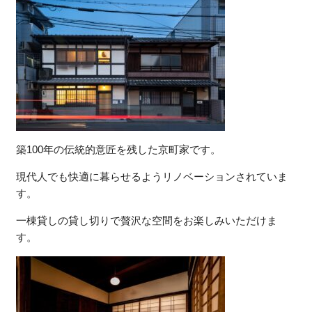
築100年の伝統的意匠を残した京町家です。
現代人でも快適に暮らせるようリノベーションされていま
す。
一棟貸しの貸し切りで贅沢な空間をお楽しみいただけま
す。