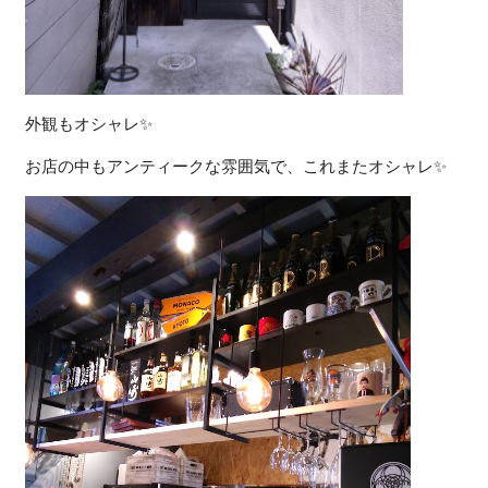
外観もオシャレ✨
お店の中もアンティークな雰囲気で、これまたオシャレ✨