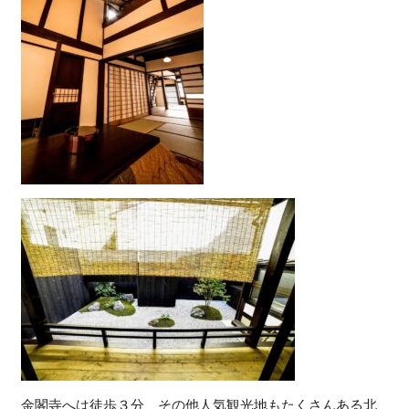
金閣寺へは徒歩３分、その他人気観光地もたくさんある北