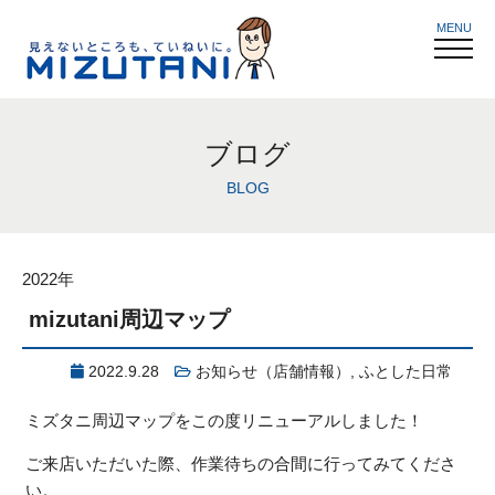
MENU
ブログ
BLOG
2022年
mizutani周辺マップ
2022.9.28
お知らせ（店舗情報）
,
ふとした日常
ミズタニ周辺マップをこの度リニューアルしました！
ご来店いただいた際、作業待ちの合間に行ってみてくださ
い。