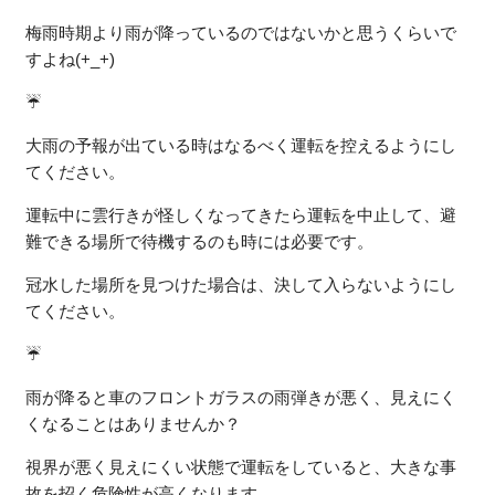
梅雨時期より雨が降っているのではないかと思うくらいで
すよね(+_+)
☔
大雨の予報が出ている時はなるべく運転を控えるようにし
てください。
運転中に雲行きが怪しくなってきたら運転を中止して、避
難できる場所で待機するのも時には必要です。
冠水した場所を見つけた場合は、決して入らないようにし
てください。
☔
雨が降ると車のフロントガラスの雨弾きが悪く、見えにく
くなることはありませんか？
視界が悪く見えにくい状態で運転をしていると、大きな事
故を招く危険性が高くなります。