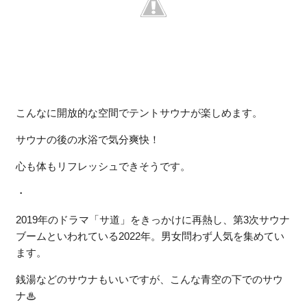
こんなに開放的な空間でテントサウナが楽しめます。
サウナの後の水浴で気分爽快！
心も体もリフレッシュできそうです。
・
2019年のドラマ「サ道」をきっかけに再熱し、第3次サウナ
ブームといわれている2022年。男女問わず人気を集めてい
ます。
銭湯などのサウナもいいですが、こんな青空の下でのサウ
ナ♨