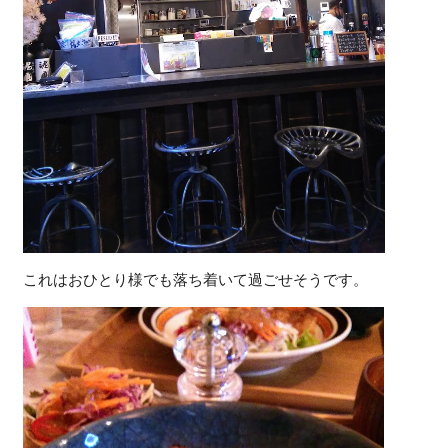
これはおひとり様でも落ち着いて過ごせそうです。