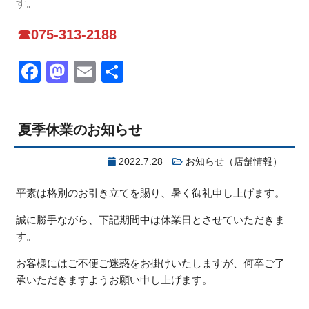
す。
☎075-313-2188
Facebook
Mastodon
Email
共
有
夏季休業のお知らせ
2022.7.28
お知らせ（店舗情報）
平素は格別のお引き立てを賜り、暑く御礼申し上げます。
誠に勝手ながら、下記期間中は休業日とさせていただきま
す。
お客様にはご不便ご迷惑をお掛けいたしますが、何卒ご了
承いただきますようお願い申し上げます。
.