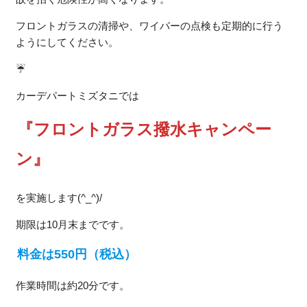
フロントガラスの清掃や、ワイパーの点検も定期的に行う
ようにしてください。
☔
カーデパートミズタニでは
『フロントガラス撥水キャンペー
ン』
を実施します(^_^)/
期限は10月末までです。
料金は550円（税込）
作業時間は約20分です。