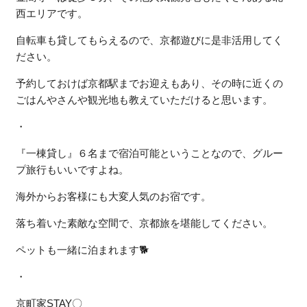
西エリアです。
自転車も貸してもらえるので、京都遊びに是非活用してく
ださい。
予約しておけば京都駅までお迎えもあり、その時に近くの
ごはんやさんや観光地も教えていただけると思います。
・
『一棟貸し』６名まで宿泊可能ということなので、グルー
プ旅行もいいですよね。
海外からお客様にも大変人気のお宿です。
落ち着いた素敵な空間で、京都旅を堪能してください。
ペットも一緒に泊まれます🐕
・
京町家STAY〇