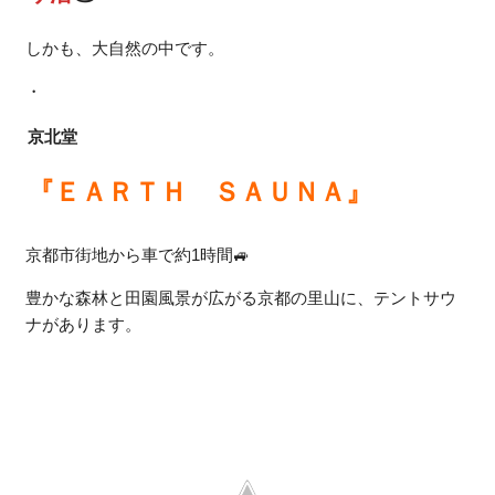
しかも、大自然の中です。
・
京北堂
『ＥＡＲＴＨ ＳＡＵＮＡ』
京都市街地から車で約1時間🚙
豊かな森林と田園風景が広がる京都の里山に、テントサウ
ナがあります。