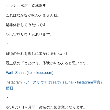
サウナ⇒水浴⇒森林浴🌳
これはなかなか味わえませんね。
是非体験してみたいです。
冬は雪見サウナもあります。
・
日頃の疲れを癒しに出かけませんか？
最上級の「ととのう」体験が味わえると思います。
Earth Sauna (keihokudo.com)
Instagram→
アースサウナ(@earth_sauna) • Instagram写真と
動画
・
※9月より1ヶ月間、改装のため休業となります。