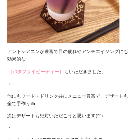
アントシアニンが豊富で目の疲れやアンチエイジングにも
効果的な
［バタフライピーティー］
もいただきました。
・
他にもフード・ドリンク共にメニュー豊富で、デザートも
全て手作り🍰
次はデザートも絶対いただこうと思います(^^♪
・