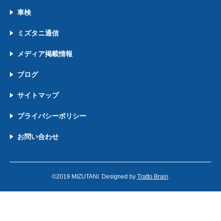
車検
ミズタニ通信
メディア掲載情報
ブログ
サイトマップ
プライバシーポリシー
お問い合わせ
©2019 MIZUTANI. Designed by
Tratto Brain
.