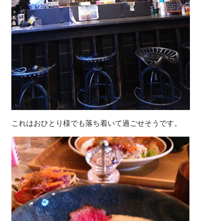
これはおひとり様でも落ち着いて過ごせそうです。