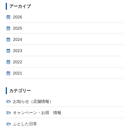
アーカイブ
2026
2025
2024
2023
2022
2021
カテゴリー
お知らせ（店舗情報）
キャンペーン・お得 情報
ふとした日常