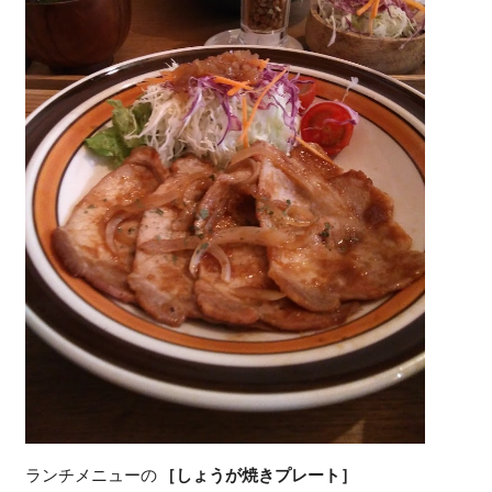
ランチメニューの
［しょうが焼きプレート］