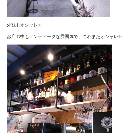
外観もオシャレ✨
お店の中もアンティークな雰囲気で、これまたオシャレ✨