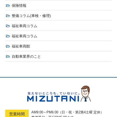
保険情報
整備コラム(車検・修理)
福祉車両コラム
福祉車両コラム
福祉車両館
自動車業界のこと
AM9:00～PM6:00（日・祝・第2第4土曜 定休）
営業時間