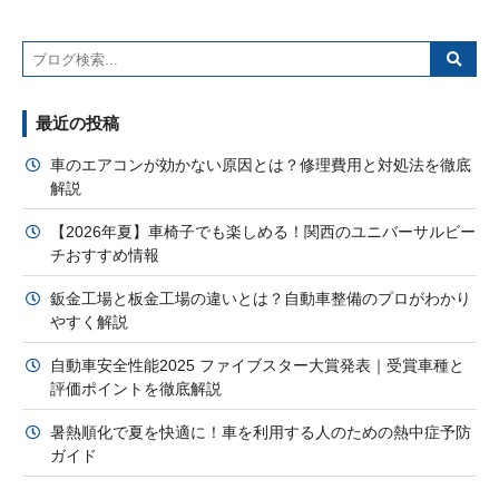
最近の投稿
車のエアコンが効かない原因とは？修理費用と対処法を徹底
解説
【2026年夏】車椅子でも楽しめる！関西のユニバーサルビー
チおすすめ情報
鈑金工場と板金工場の違いとは？自動車整備のプロがわかり
やすく解説
自動車安全性能2025 ファイブスター大賞発表｜受賞車種と
評価ポイントを徹底解説
暑熱順化で夏を快適に！車を利用する人のための熱中症予防
ガイド