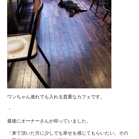
ワンちゃん連れでも入れる貴重なカフェです。
・
最後にオーナーさんが仰っていました。
「来て頂いた方に少しでも幸せを感じてもらいたい。その