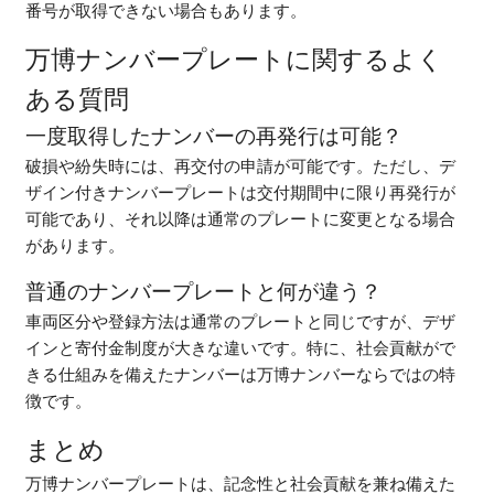
番号が取得できない場合もあります。
万博ナンバープレートに関するよく
ある質問
一度取得したナンバーの再発行は可能？
破損や紛失時には、再交付の申請が可能です。ただし、デ
ザイン付きナンバープレートは交付期間中に限り再発行が
可能であり、それ以降は通常のプレートに変更となる場合
があります。
普通のナンバープレートと何が違う？
車両区分や登録方法は通常のプレートと同じですが、デザ
インと寄付金制度が大きな違いです。特に、社会貢献がで
きる仕組みを備えたナンバーは万博ナンバーならではの特
徴です。
まとめ
万博ナンバープレートは、記念性と社会貢献を兼ね備えた