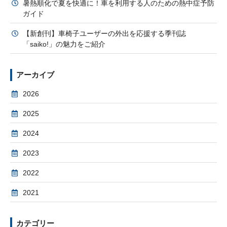
暑熱順化で夏を快適に！車を利用する人のための熱中症予防
ガイド
【新創刊】車椅子ユーザーの外出を応援する季刊誌
「saiko!」の魅力をご紹介
アーカイブ
2026
2025
2024
2023
2022
2021
カテゴリー