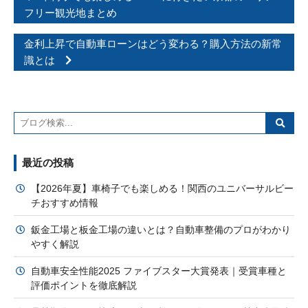
フリー観光地まとめ
金利上昇で自動車ローンはどう変わる？購入方法の新常
識とは
最近の投稿
【2026年夏】車椅子でも楽しめる！関西のユニバーサルビー
チおすすめ情報
鈑金工場と板金工場の違いとは？自動車整備のプロがわかり
やすく解説
自動車安全性能2025 ファイブスター大賞発表｜受賞車種と
評価ポイントを徹底解説