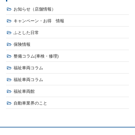
お知らせ（店舗情報）
キャンペーン・お得 情報
ふとした日常
保険情報
整備コラム(車検・修理)
福祉車両コラム
福祉車両コラム
福祉車両館
自動車業界のこと