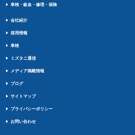
車検・鈑金・修理・保険
会社紹介
採用情報
車検
ミズタニ通信
メディア掲載情報
ブログ
サイトマップ
プライバシーポリシー
お問い合わせ