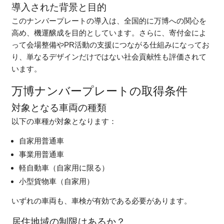
導入された背景と目的
このナンバープレートの導入は、全国的に万博への関心を
高め、機運醸成を目的としています。さらに、寄付金によ
って会場整備やPR活動の支援につながる仕組みになってお
り、単なるデザインだけではない社会貢献性も評価されて
います。
万博ナンバープレートの取得条件
対象となる車両の種類
以下の車種が対象となります：
自家用普通車
事業用普通車
軽自動車（自家用に限る）
小型貨物車（自家用）
いずれの車両も、車検が有効である必要があります。
居住地域の制限はあるか？