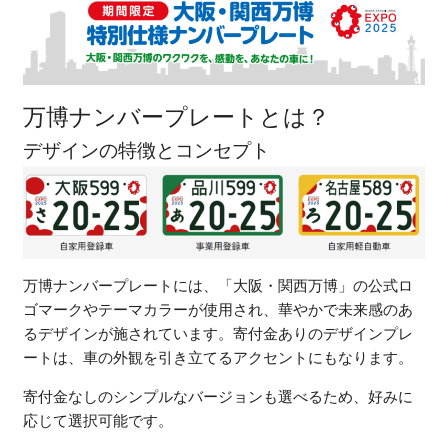
万博ナンバープレートとは？
デザインの特徴とコンセプト
万博ナンバープレートには、「大阪・関西万博」の公式ロ
ゴマークやテーマカラーが使用され、華やかで未来感のあ
るデザインが施されています。寄付金ありのデザインプレ
ートは、車の外観を引き立てるアクセントにもなります。
寄付金なしのシンプルなバージョンも選べるため、好みに
応じて選択可能です。