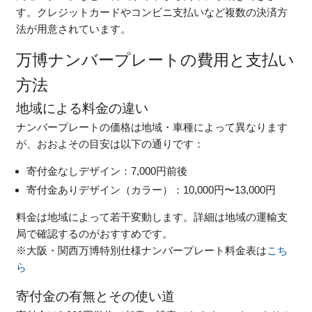
す。クレジットカードやコンビニ支払いなど複数の決済方
法が用意されています。
万博ナンバープレートの費用と支払い
方法
地域による料金の違い
ナンバープレートの価格は地域・車種によって異なります
が、おおよその目安は以下の通りです：
寄付金なしデザイン：7,000円前後
寄付金ありデザイン（カラー）：10,000円〜13,000円
料金は地域によって若干変動します。詳細は地域の運輸支
局で確認するのがおすすめです。
※大阪・関西万博特別仕様ナンバープレート料金表は
こち
ら
寄付金の有無とその使い道