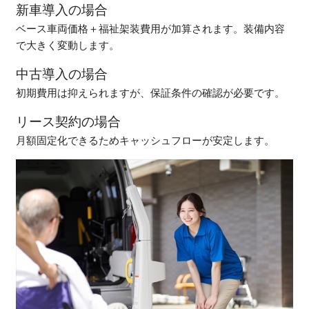
新車導入の場合
ベース車両価格＋福祉架装費用が加算されます。装備内容
で大きく変動します。
中古導入の場合
初期費用は抑えられますが、保証条件の確認が必要です。
リース契約の場合
月額固定化できるためキャッシュフローが安定します。