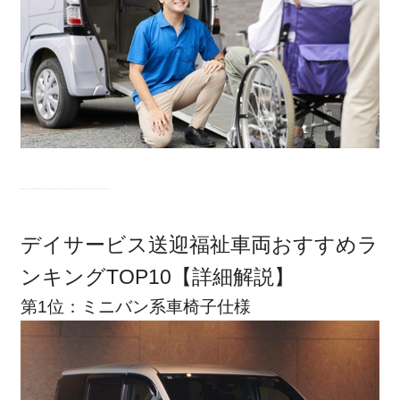
デイサービス送迎福祉車両おすすめラ
ンキングTOP10【詳細解説】
第1位：ミニバン系車椅子仕様