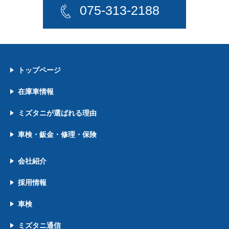
075-313-2188
トップページ
在庫車情報
ミズタニが選ばれる理由
車検・鈑金・修理・保険
会社紹介
採用情報
車検
ミズタニ通信