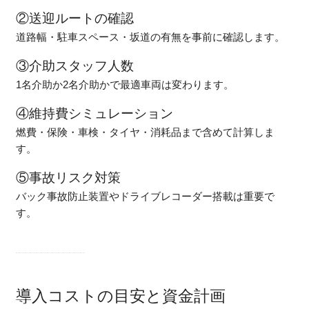
②送迎ルートの確認
道路幅・駐車スペース・坂道の有無を事前に確認します。
③介助スタッフ人数
1名介助か2名介助かで最適車両は変わります。
④維持費シミュレーション
燃費・保険・車検・タイヤ・消耗品まで含めて計算しま
す。
⑤事故リスク対策
バック事故防止装置やドライブレコーダー搭載は重要で
す。
導入コストの目安と資金計画