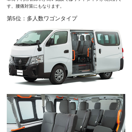
す。腰痛対策にもなります。
第5位：多人数ワゴンタイプ