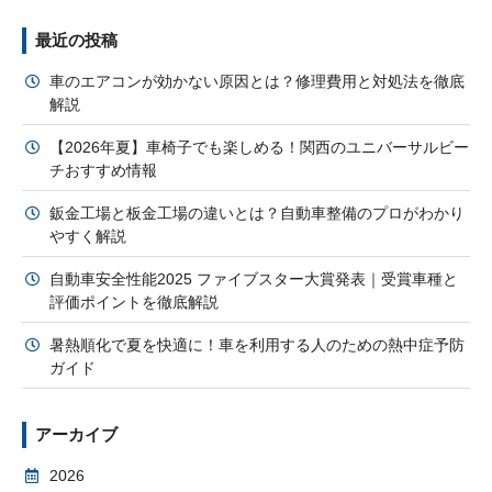
最近の投稿
車のエアコンが効かない原因とは？修理費用と対処法を徹底
解説
【2026年夏】車椅子でも楽しめる！関西のユニバーサルビー
チおすすめ情報
鈑金工場と板金工場の違いとは？自動車整備のプロがわかり
やすく解説
自動車安全性能2025 ファイブスター大賞発表｜受賞車種と
評価ポイントを徹底解説
暑熱順化で夏を快適に！車を利用する人のための熱中症予防
ガイド
アーカイブ
2026