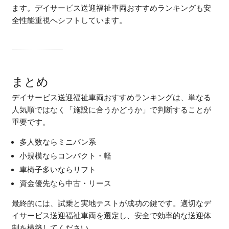
ます。デイサービス送迎福祉車両おすすめランキングも安
全性能重視へシフトしています。
まとめ
デイサービス送迎福祉車両おすすめランキングは、単なる
人気順ではなく「施設に合うかどうか」で判断することが
重要です。
多人数ならミニバン系
小規模ならコンパクト・軽
車椅子多いならリフト
資金優先なら中古・リース
最終的には、試乗と実地テストが成功の鍵です。適切なデ
イサービス送迎福祉車両を選定し、安全で効率的な送迎体
制を構築してください。