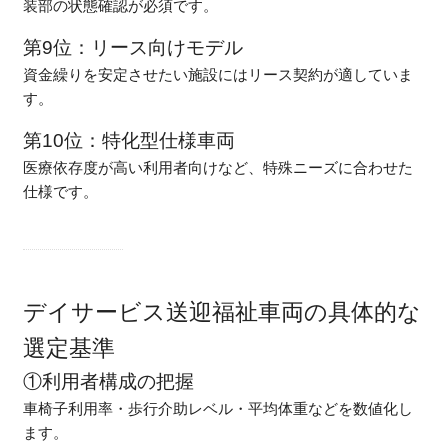
装部の状態確認が必須です。
第9位：リース向けモデル
資金繰りを安定させたい施設にはリース契約が適していま
す。
第10位：特化型仕様車両
医療依存度が高い利用者向けなど、特殊ニーズに合わせた
仕様です。
デイサービス送迎福祉車両の具体的な
選定基準
①利用者構成の把握
車椅子利用率・歩行介助レベル・平均体重などを数値化し
ます。