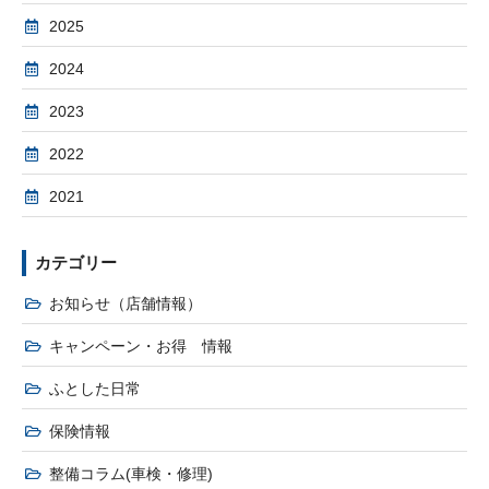
2025
2024
2023
2022
2021
カテゴリー
お知らせ（店舗情報）
キャンペーン・お得 情報
ふとした日常
保険情報
整備コラム(車検・修理)