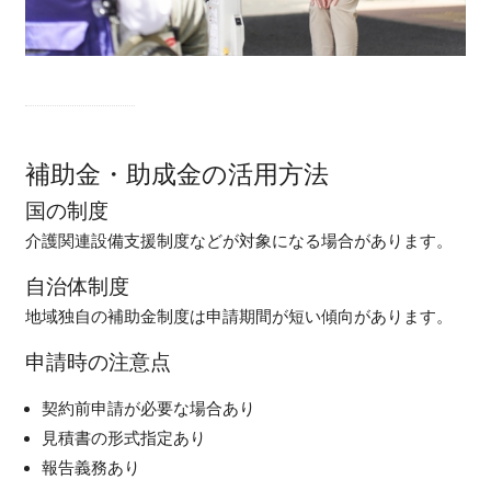
補助金・助成金の活用方法
国の制度
介護関連設備支援制度などが対象になる場合があります。
自治体制度
地域独自の補助金制度は申請期間が短い傾向があります。
申請時の注意点
契約前申請が必要な場合あり
見積書の形式指定あり
報告義務あり