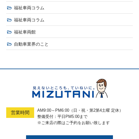
福祉車両コラム
福祉車両コラム
福祉車両館
自動車業界のこと
AM9:00～PM6:00（日・祝・第2第4土曜 定休）
営業時間
整備受付：平日PM5:00まで
※ご来店の際はご予約をお願い致します