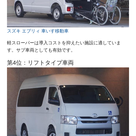
スズキ エブリィ 車いす移動車
軽スローパーは導入コストを抑えたい施設に適していま
す。サブ車両としても有効です。
第4位：リフトタイプ車両