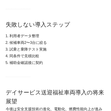
失敗しない導入ステップ
利用者データ整理
候補車両2〜3台に絞る
試乗と乗降テスト実施
同条件で見積比較
補助金確認後に契約
デイサービス送迎福祉車両導入の将来
展望
今後は安全支援技術の進化、電動化、燃費性能向上が進み