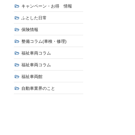
キャンペーン・お得 情報
ふとした日常
保険情報
整備コラム(車検・修理)
福祉車両コラム
福祉車両コラム
福祉車両館
自動車業界のこと