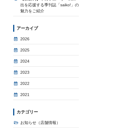
出を応援する季刊誌「saiko!」の
魅力をご紹介
アーカイブ
2026
2025
2024
2023
2022
2021
カテゴリー
お知らせ（店舗情報）