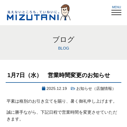
MENU
ブログ
BLOG
1月7日（水） 営業時間変更のお知らせ
2025.12.19
お知らせ（店舗情報）
平素は格別のお引き立てを賜り、暑く御礼申し上げます。
誠に勝手ながら、下記日程で営業時間を変更させていただ
きます。