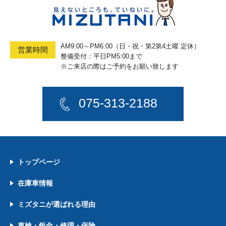
AM9:00～PM6:00（日・祝・第2第4土曜 定休）
営業時間
整備受付：平日PM5:00まで
※ご来店の際はご予約をお願い致します
075-313-2188
トップページ
在庫車情報
ミズタニが選ばれる理由
車検・鈑金・修理・保険