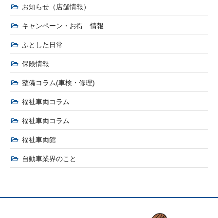
お知らせ（店舗情報）
キャンペーン・お得 情報
ふとした日常
保険情報
整備コラム(車検・修理)
福祉車両コラム
福祉車両コラム
福祉車両館
自動車業界のこと