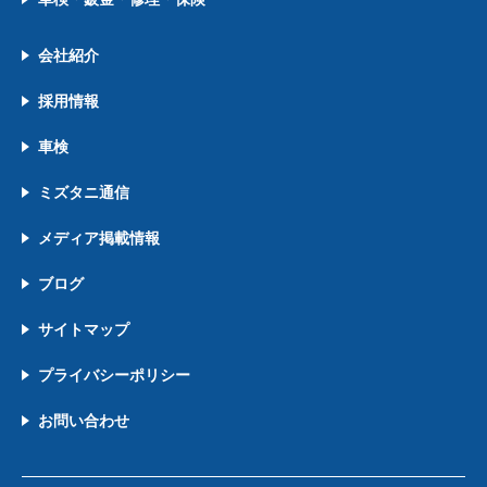
会社紹介
採用情報
車検
ミズタニ通信
メディア掲載情報
ブログ
サイトマップ
プライバシーポリシー
お問い合わせ