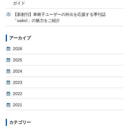
ガイド
【新創刊】車椅子ユーザーの外出を応援する季刊誌
「saiko!」の魅力をご紹介
アーカイブ
2026
2025
2024
2023
2022
2021
カテゴリー