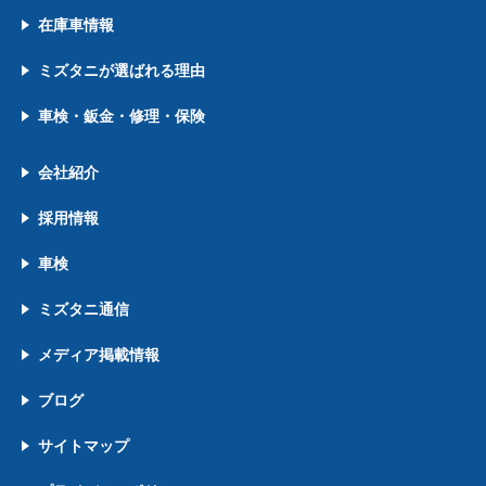
在庫車情報
ミズタニが選ばれる理由
車検・鈑金・修理・保険
会社紹介
採用情報
車検
ミズタニ通信
メディア掲載情報
ブログ
サイトマップ