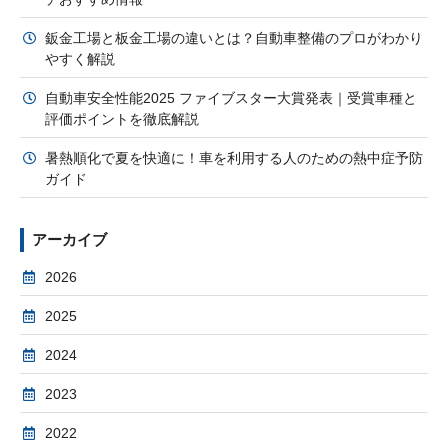
鈑金工場と板金工場の違いとは？自動車整備のプロがわかり
やすく解説
自動車安全性能2025 ファイブスター大賞発表｜受賞車種と
評価ポイントを徹底解説
暑熱順化で夏を快適に！車を利用する人のための熱中症予防
ガイド
アーカイブ
2026
2025
2024
2023
2022