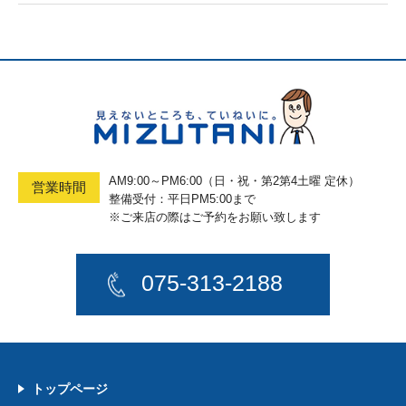
AM9:00～PM6:00（日・祝・第2第4土曜 定休）
営業時間
整備受付：平日PM5:00まで
※ご来店の際はご予約をお願い致します
075-313-2188
トップページ