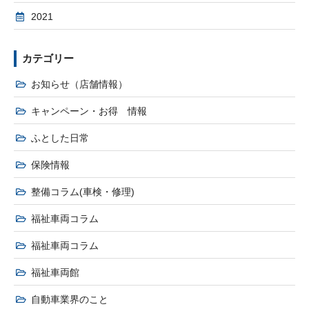
2021
カテゴリー
お知らせ（店舗情報）
キャンペーン・お得 情報
ふとした日常
保険情報
整備コラム(車検・修理)
福祉車両コラム
福祉車両コラム
福祉車両館
自動車業界のこと