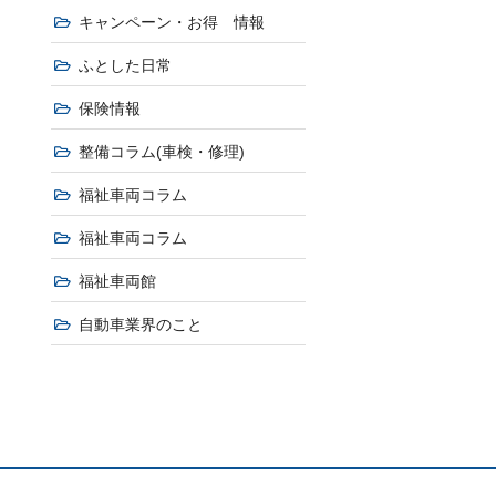
キャンペーン・お得 情報
ふとした日常
保険情報
整備コラム(車検・修理)
福祉車両コラム
福祉車両コラム
福祉車両館
自動車業界のこと