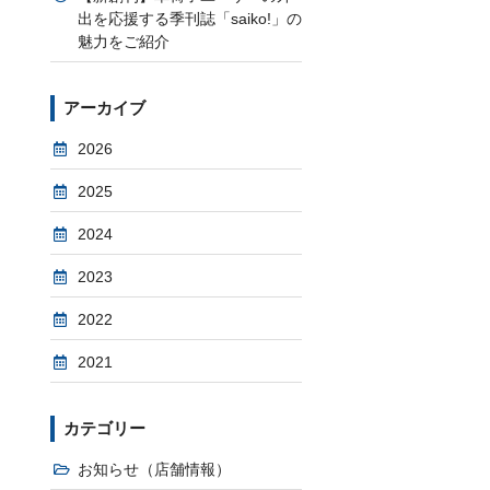
出を応援する季刊誌「saiko!」の
魅力をご紹介
アーカイブ
2026
2025
2024
2023
2022
2021
カテゴリー
お知らせ（店舗情報）