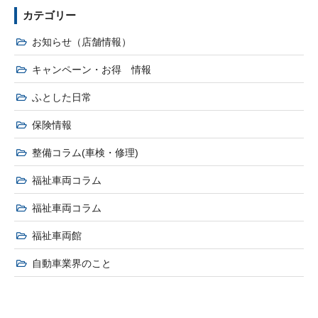
カテゴリー
お知らせ（店舗情報）
キャンペーン・お得 情報
ふとした日常
保険情報
整備コラム(車検・修理)
福祉車両コラム
福祉車両コラム
福祉車両館
自動車業界のこと