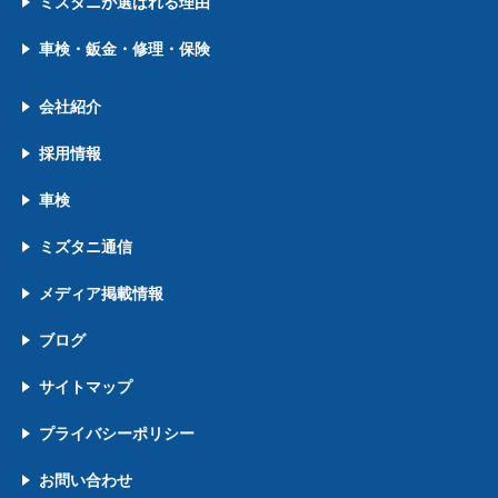
ミズタニが選ばれる理由
車検・鈑金・修理・保険
会社紹介
採用情報
車検
ミズタニ通信
メディア掲載情報
ブログ
サイトマップ
プライバシーポリシー
お問い合わせ