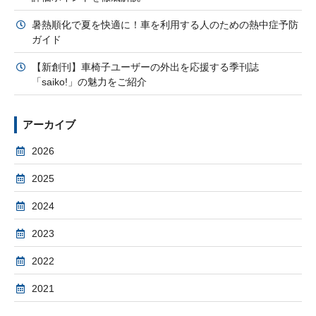
暑熱順化で夏を快適に！車を利用する人のための熱中症予防
ガイド
【新創刊】車椅子ユーザーの外出を応援する季刊誌
「saiko!」の魅力をご紹介
アーカイブ
2026
2025
2024
2023
2022
2021