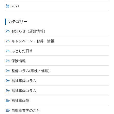
2021
カテゴリー
お知らせ（店舗情報）
キャンペーン・お得 情報
ふとした日常
保険情報
整備コラム(車検・修理)
福祉車両コラム
福祉車両コラム
福祉車両館
自動車業界のこと