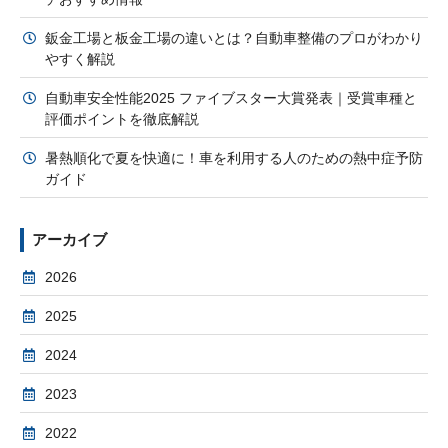
鈑金工場と板金工場の違いとは？自動車整備のプロがわかり
やすく解説
自動車安全性能2025 ファイブスター大賞発表｜受賞車種と
評価ポイントを徹底解説
暑熱順化で夏を快適に！車を利用する人のための熱中症予防
ガイド
アーカイブ
2026
2025
2024
2023
2022