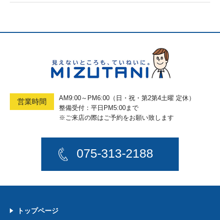
AM9:00～PM6:00（日・祝・第2第4土曜 定休）
営業時間
整備受付：平日PM5:00まで
※ご来店の際はご予約をお願い致します
075-313-2188
トップページ