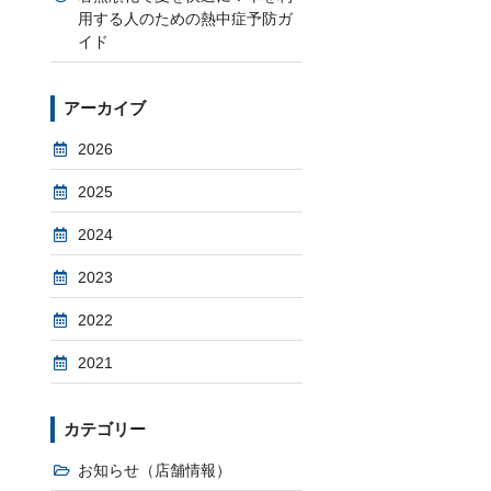
用する人のための熱中症予防ガ
イド
アーカイブ
2026
2025
2024
2023
2022
2021
カテゴリー
お知らせ（店舗情報）