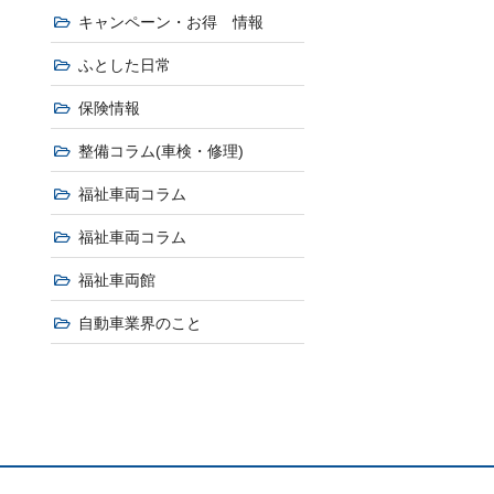
キャンペーン・お得 情報
ふとした日常
保険情報
整備コラム(車検・修理)
福祉車両コラム
福祉車両コラム
福祉車両館
自動車業界のこと