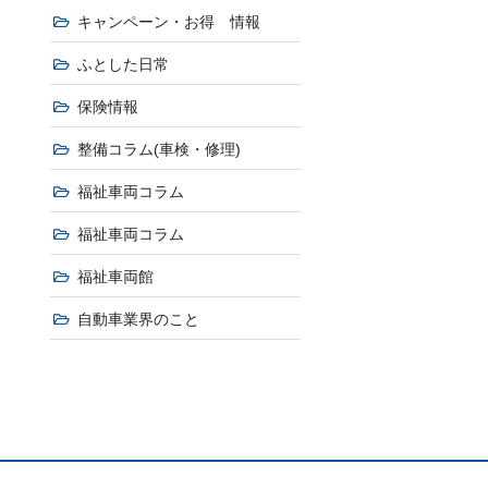
キャンペーン・お得 情報
ふとした日常
保険情報
整備コラム(車検・修理)
福祉車両コラム
福祉車両コラム
福祉車両館
自動車業界のこと