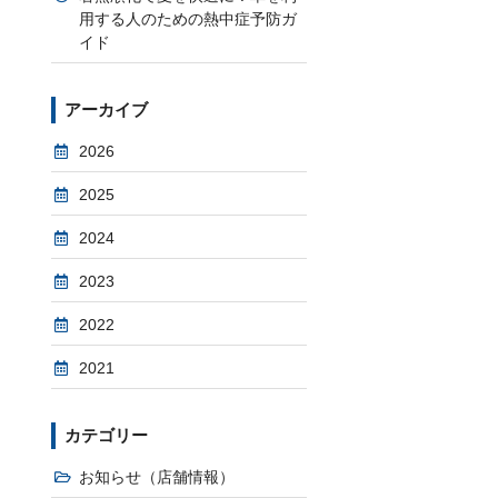
用する人のための熱中症予防ガ
イド
アーカイブ
2026
2025
2024
2023
2022
2021
カテゴリー
お知らせ（店舗情報）