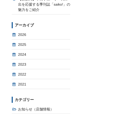
出を応援する季刊誌「saiko!」の
魅力をご紹介
アーカイブ
2026
2025
2024
2023
2022
2021
カテゴリー
お知らせ（店舗情報）