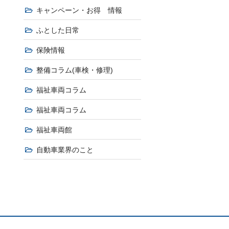
キャンペーン・お得 情報
ふとした日常
保険情報
整備コラム(車検・修理)
福祉車両コラム
福祉車両コラム
福祉車両館
自動車業界のこと