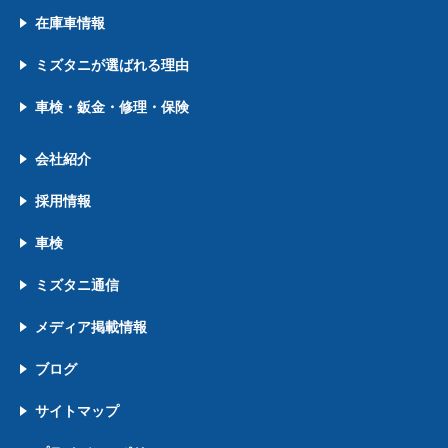
在庫車情報
ミズタニが選ばれる理由
車検・鈑金・修理・保険
会社紹介
採用情報
車検
ミズタニ通信
メディア掲載情報
ブログ
サイトマップ