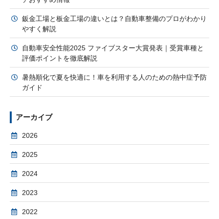
鈑金工場と板金工場の違いとは？自動車整備のプロがわかり
やすく解説
自動車安全性能2025 ファイブスター大賞発表｜受賞車種と
評価ポイントを徹底解説
暑熱順化で夏を快適に！車を利用する人のための熱中症予防
ガイド
アーカイブ
2026
2025
2024
2023
2022