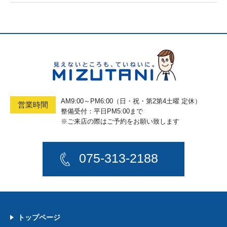
AM9:00～PM6:00（日・祝・第2第4土曜 定休）
営業時間
整備受付：平日PM5:00まで
※ご来店の際はご予約をお願い致します
075-313-2188
トップページ