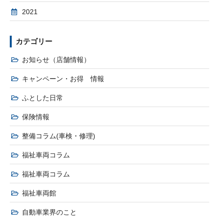
2021
カテゴリー
お知らせ（店舗情報）
キャンペーン・お得 情報
ふとした日常
保険情報
整備コラム(車検・修理)
福祉車両コラム
福祉車両コラム
福祉車両館
自動車業界のこと