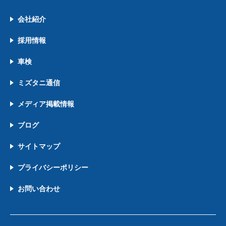
会社紹介
採用情報
車検
ミズタニ通信
メディア掲載情報
ブログ
サイトマップ
プライバシーポリシー
お問い合わせ