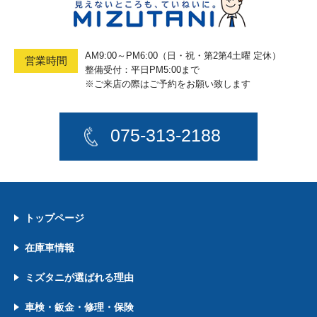
AM9:00～PM6:00（日・祝・第2第4土曜 定休）
営業時間
整備受付：平日PM5:00まで
※ご来店の際はご予約をお願い致します
075-313-2188
トップページ
在庫車情報
ミズタニが選ばれる理由
車検・鈑金・修理・保険