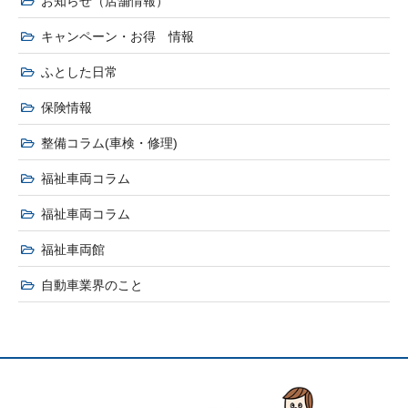
お知らせ（店舗情報）
キャンペーン・お得 情報
ふとした日常
保険情報
整備コラム(車検・修理)
福祉車両コラム
福祉車両コラム
福祉車両館
自動車業界のこと