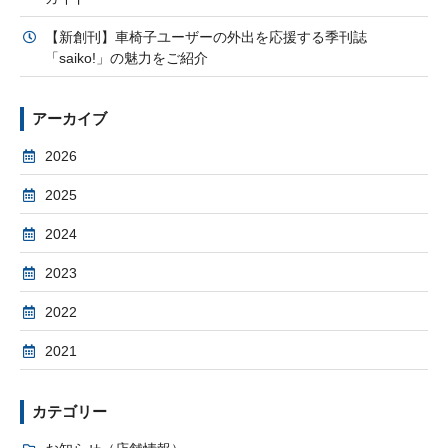
【新創刊】車椅子ユーザーの外出を応援する季刊誌
「saiko!」の魅力をご紹介
アーカイブ
2026
2025
2024
2023
2022
2021
カテゴリー