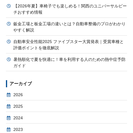
【2026年夏】車椅子でも楽しめる！関西のユニバーサルビー
チおすすめ情報
鈑金工場と板金工場の違いとは？自動車整備のプロがわかり
やすく解説
自動車安全性能2025 ファイブスター大賞発表｜受賞車種と
評価ポイントを徹底解説
暑熱順化で夏を快適に！車を利用する人のための熱中症予防
ガイド
アーカイブ
2026
2025
2024
2023