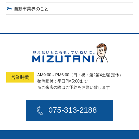
自動車業界のこと
AM9:00～PM6:00（日・祝・第2第4土曜 定休）
営業時間
整備受付：平日PM5:00まで
※ご来店の際はご予約をお願い致します
075-313-2188