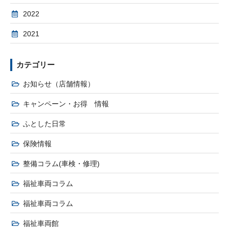
2022
2021
カテゴリー
お知らせ（店舗情報）
キャンペーン・お得 情報
ふとした日常
保険情報
整備コラム(車検・修理)
福祉車両コラム
福祉車両コラム
福祉車両館