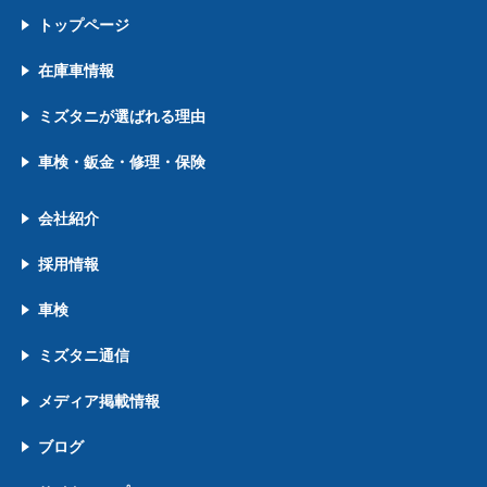
トップページ
在庫車情報
ミズタニが選ばれる理由
車検・鈑金・修理・保険
会社紹介
採用情報
車検
ミズタニ通信
メディア掲載情報
ブログ