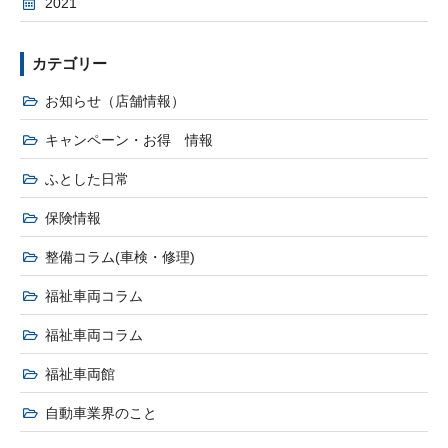
2021
カテゴリー
お知らせ（店舗情報）
キャンペーン・お得 情報
ふとした日常
保険情報
整備コラム(車検・修理)
福祉車両コラム
福祉車両コラム
福祉車両館
自動車業界のこと