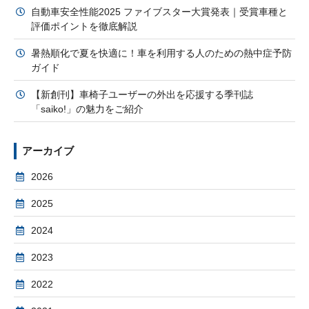
自動車安全性能2025 ファイブスター大賞発表｜受賞車種と
評価ポイントを徹底解説
暑熱順化で夏を快適に！車を利用する人のための熱中症予防
ガイド
【新創刊】車椅子ユーザーの外出を応援する季刊誌
「saiko!」の魅力をご紹介
アーカイブ
2026
2025
2024
2023
2022