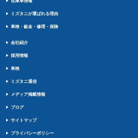
在庫車情報
ミズタニが選ばれる理由
車検・鈑金・修理・保険
会社紹介
採用情報
車検
ミズタニ通信
メディア掲載情報
ブログ
サイトマップ
プライバシーポリシー