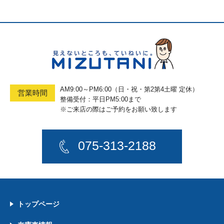
AM9:00～PM6:00（日・祝・第2第4土曜 定休）
営業時間
整備受付：平日PM5:00まで
※ご来店の際はご予約をお願い致します
075-313-2188
トップページ