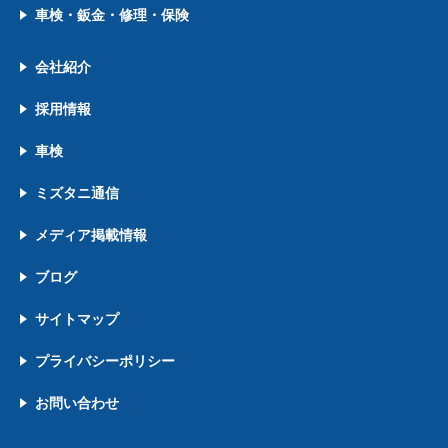
車検・鈑金・修理・保険
会社紹介
採用情報
車検
ミズタニ通信
メディア掲載情報
ブログ
サイトマップ
プライバシーポリシー
お問い合わせ