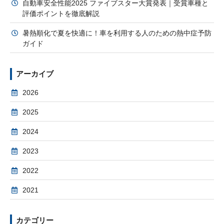
自動車安全性能2025 ファイブスター大賞発表｜受賞車種と
評価ポイントを徹底解説
暑熱順化で夏を快適に！車を利用する人のための熱中症予防
ガイド
アーカイブ
2026
2025
2024
2023
2022
2021
カテゴリー