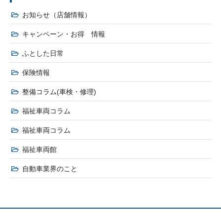
お知らせ（店舗情報）
キャンペーン・お得 情報
ふとした日常
保険情報
整備コラム(車検・修理)
福祉車両コラム
福祉車両コラム
福祉車両館
自動車業界のこと